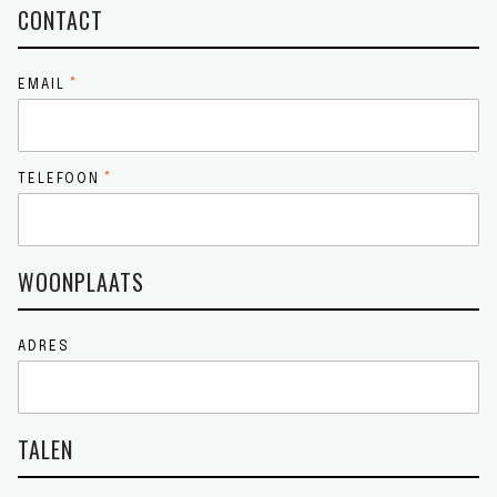
CONTACT
EMAIL
TELEFOON
WOONPLAATS
ADRES
TALEN