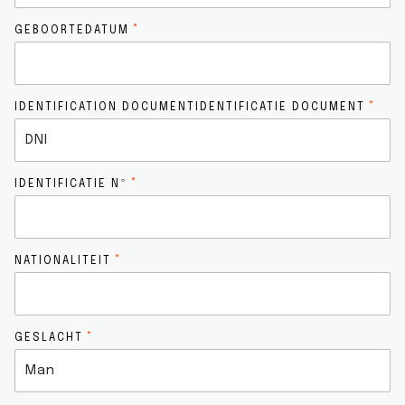
GEBOORTEDATUM
IDENTIFICATION DOCUMENTIDENTIFICATIE DOCUMENT
IDENTIFICATIE Nº
NATIONALITEIT
GESLACHT