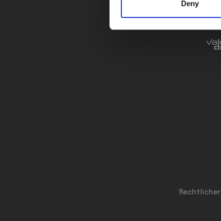
Deny
Rechtlicher